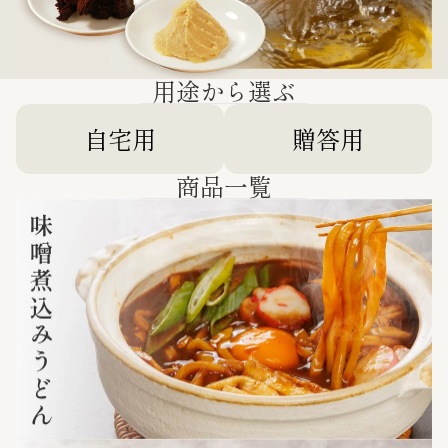
用途から選ぶ
自宅用
贈答用
商品一覧