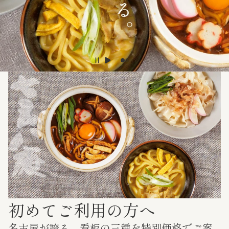
初めてご利用の方へ
名古屋が誇る、看板の三種を特別価格でご案