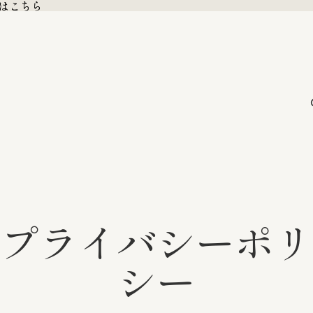
格はこちら
格はこちら
プライバシーポリ
シー