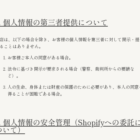
2. 個人情報の第三者提供について
店は、以下の場合を除き、お客様の個人情報を第三者に対して開示・提
ることはありません。
お客様ご本人の同意がある場合。
法令に基づき開示が要求される場合（警察、裁判所からの要請な
ど）。
人の生命、身体または財産の保護のために必要があり、本人の同意
得ることが困難である場合。
3. 個人情報の安全管理（Shopifyへの委託
ついて）