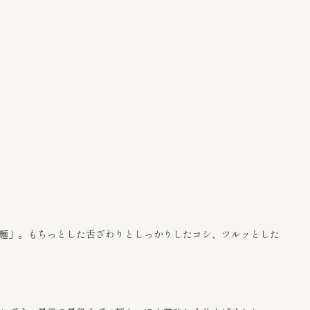
麺」。もちっとした舌ざわりとしっかりしたコシ、ツルッとした