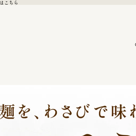
格はこちら
格はこちら